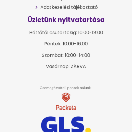
Adatkezelési tájékoztató
Üzletünk nyitvatartása
Hétfőtől csütörtökig: 10:00-18:00
Péntek: 10:00-16:00
Szombat: 10:00-14:00
Vasárnap: ZÁRVA
Csomagátvételi pontok nálunk :