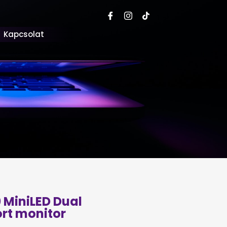
Kapcsolat
 MiniLED Dual
rt monitor