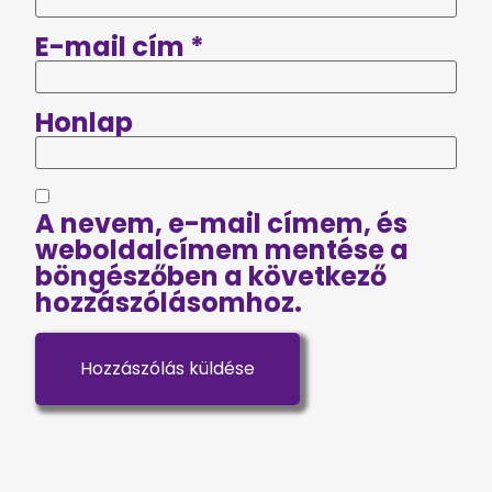
E-mail cím
*
Honlap
A nevem, e-mail címem, és
weboldalcímem mentése a
böngészőben a következő
hozzászólásomhoz.