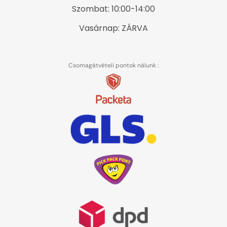
Szombat: 10:00-14:00
Vasárnap: ZÁRVA
Csomagátvételi pontok nálunk :