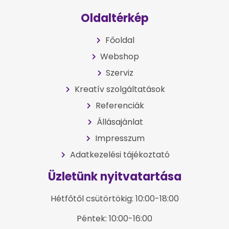
Oldaltérkép
Főoldal
Webshop
Szerviz
Kreatív szolgáltatások
Referenciák
Állásajánlat
Impresszum
Adatkezelési tájékoztató
Üzletünk nyitvatartása
Hétfőtől csütörtökig: 10:00-18:00
Péntek: 10:00-16:00